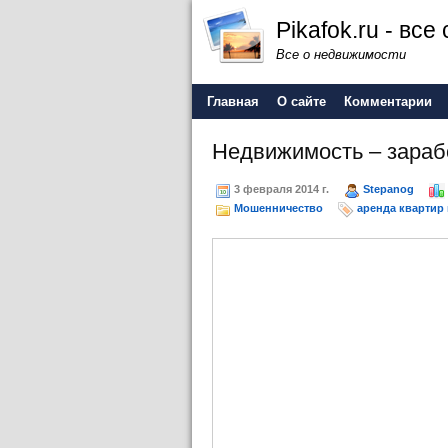
Pikafok.ru - вс
Все о недвижимости
Главная
О сайте
Комментарии
Недвижимость – зараб
3 февраля 2014 г.
Stepanog
Мошенничество
аренда квартир