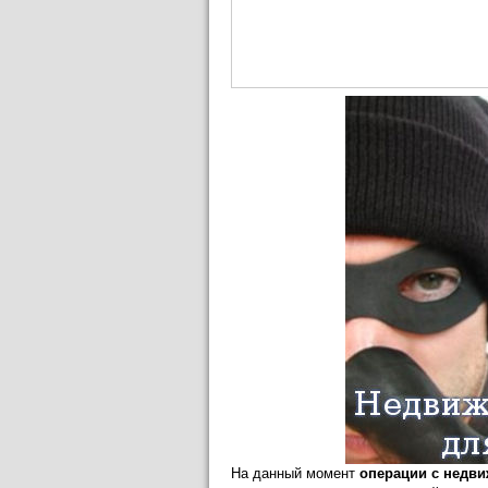
На данный момент
операции с недв