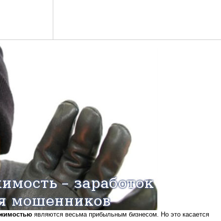
ижимостью
являются весьма прибыльным бизнесом. Но это касается