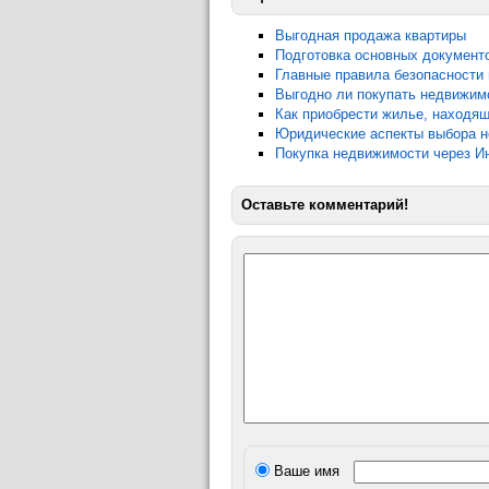
Выгодная продажа квартиры
Подготовка основных документ
Главные правила безопасности 
Выгодно ли покупать недвижим
Как приобрести жилье, находящ
Юридические аспекты выбора н
Покупка недвижимости через И
Оставьте комментарий!
Ваше имя