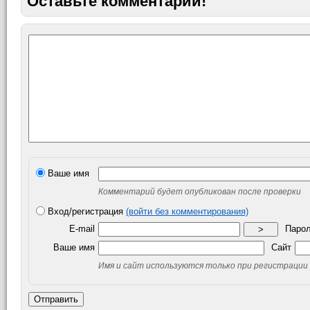
Оставьте комментарий!
Ваше имя
Комментарий будет опубликован после проверки
Вход/регистрация
(войти без комментирования)
E-mail
Паро
>
Ваше имя
Сайт
Имя и сайт используются только при регистрации
Отправить