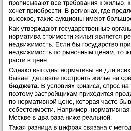
прописывают все требования к жилью, к
хочет приобрести. В регионах, где пред
высокое, такие аукционы имеют большо
Как утверждают государственные орган
норматива стоимости жилья является ре
недвижимость. Если бы государство пр
недвижимость по рыночным ценам, то ж
расти в цене.
Однако выгодны нормативы не для всех 
бывает дешевле построить жилье на сре
бюджета
. В условиях кризиса, спрос на
поэтому застройщикам приходится прода
по нормативной цене, которая часто бы
себестоимости. Например, нормативная 
Москве в два раза ниже реальной.
Такая разница в цифрах связана с метод