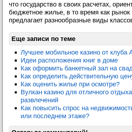
что государство в своих расчетах, ориен
бюджетное жилье, в то время как рыно
предлагает разнообразные виды классо
Еще записи по теме
Лучшее мобильное казино от клуба 
Идеи расположения книг в доме
Как оформить банкетный зал на сва
Как определить действительную цен
Как оценить жилье при осмотре?
Вулкан казино для отличного отдыха
развлечений
Как повысить спрос на недвижимость
или последнем этаже?