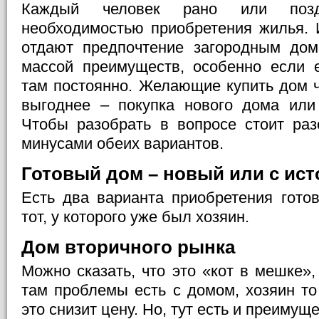
Каждый человек рано или позд
необходимостью приобретения жилья. 
отдают предпочтение загородным дом
массой преимуществ, особенно если 
там постоянно. Желающие купить дом ч
выгоднее – покупка нового дома или 
Чтобы разобрать в вопросе стоит ра
минусами обеих вариантов.
Готовый дом – новый или с ис
Есть два варианта приобретения гото
тот, у которого уже был хозяин.
Дом вторичного рынка
Можно сказать, что это «кот в мешке»,
там проблемы есть с домом, хозяин то
это снизит цену. Но, тут есть и преимуще