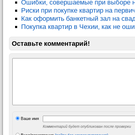
Ошибки, совершаемые при выборе н
Риски при покупке квартир на перви
Как оформить банкетный зал на сва
Покупка квартир в Чехии, как не ош
Оставьте комментарий!
Ваше имя
Комментарий будет опубликован после проверки