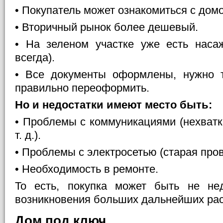
• Покупатель может ознакомиться с дом
• Вторичный рынок более дешевый.
• На зеленом участке уже есть наса
всегда).
• Все документы оформлены, нужно т
правильно переоформить.
Но и недостатки имеют место быть:
• Проблемы с коммуникациями (нехватк
т. д.).
• Проблемы с электросетью (старая пров
• Необходимость в ремонте.
То есть, покупка может быть не нед
возникновения больших дальнейших рас
Дом под ключ