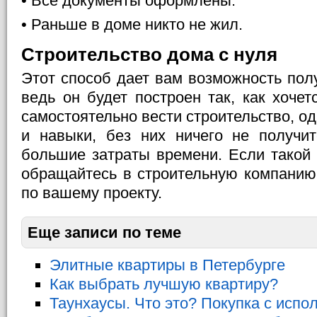
• Все документы оформлены.
• Раньше в доме никто не жил.
Строительство дома с нуля
Этот способ дает вам возможность пол
ведь он будет построен так, как хоче
самостоятельно вести строительство, од
и навыки, без них ничего не получит
большие затраты времени. Если такой 
обращайтесь в строительную компанию,
по вашему проекту.
Еще записи по теме
Элитные квартиры в Петербурге
Как выбрать лучшую квартиру?
Таунхаусы. Что это? Покупка с испо