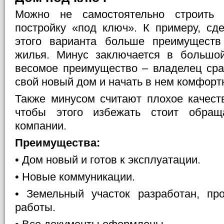
Можно не самостоятельно строить 
постройку «под ключ». К примеру, с
этого варианта больше преимуществ
жилья. Минус заключается в большой
весомое преимущество – владелец сра
свой новый дом и начать в нем комфорт
Также минусом считают плохое качест
чтобы этого избежать стоит обращ
компании.
Преимущества:
• Дом новый и готов к эксплуатации.
• Новые коммуникации.
• Земельный участок разработан, п
работы.