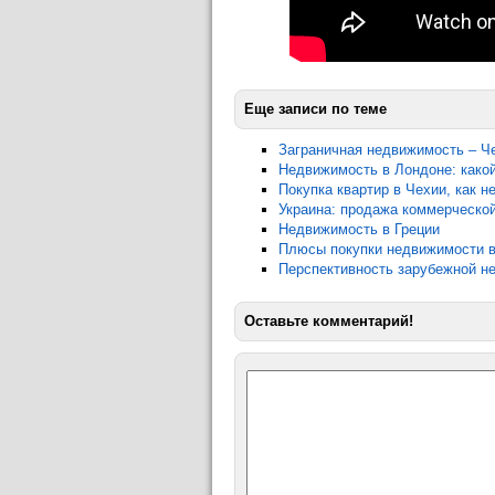
Еще записи по теме
Заграничная недвижимость – Ч
Недвижимость в Лондоне: како
Покупка квартир в Чехии, как н
Украина: продажа коммерческо
Недвижимость в Греции
Плюсы покупки недвижимости в
Перспективность зарубежной н
Оставьте комментарий!