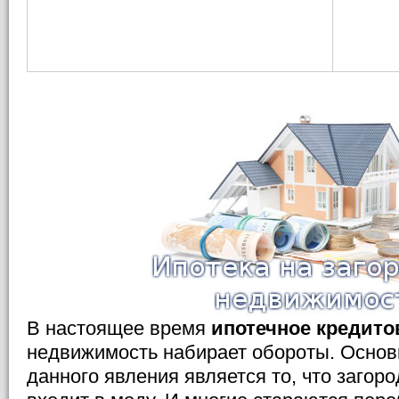
В настоящее время
ипотечное кредито
недвижимость набирает обороты. Осно
данного явления является то, что загор