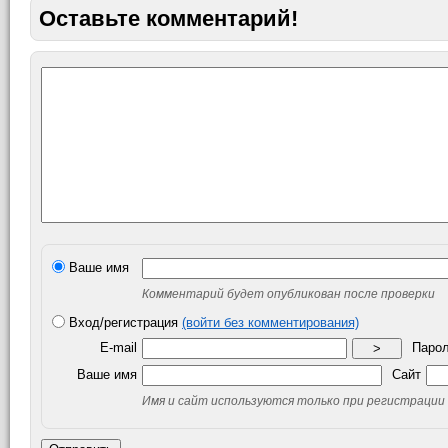
Оставьте комментарий!
Ваше имя
Комментарий будет опубликован после проверки
Вход/регистрация
(войти без комментирования)
E-mail
Паро
>
Ваше имя
Сайт
Имя и сайт используются только при регистрации