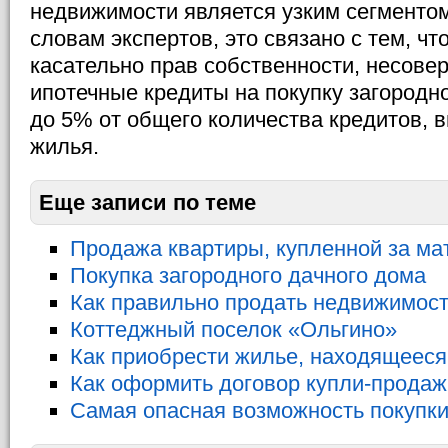
недвижимости является узким сегментом
словам экспертов, это связано с тем, чт
касательно прав собственности, несовер
ипотечные кредиты на покупку загородн
до 5% от общего количества кредитов, 
жилья.
Еще записи по теме
Продажа квартиры, купленной за ма
Покупка загородного дачного дома
Как правильно продать недвижимос
Коттеджный поселок «Ольгино»
Как приобрести жилье, находящееся
Как оформить договор купли-прода
Самая опасная возможность покупки