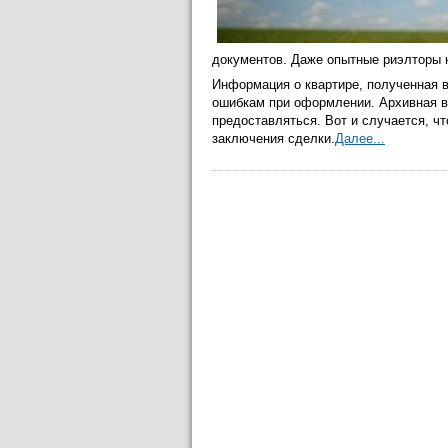
документов. Даже опытные риэлторы н
Информация о квартире, полученная в
ошибкам при оформлении. Архивная в
предоставляться. Вот и случается, ч
заключения сделки.
Далее...