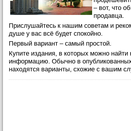
– вот, что о
продавца.
Прислушайтесь к нашим советам и реком
душе у вас всё будет спокойно.
Первый вариант – самый простой.
Купите издания, в которых можно найти
информацию. Обычно в опубликованных
находятся варианты, схожие с вашим сл