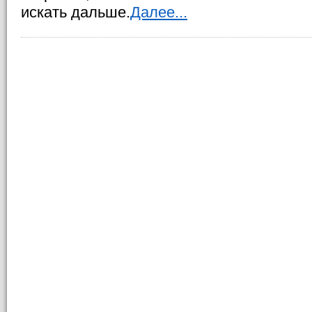
искать дальше.
Далее...