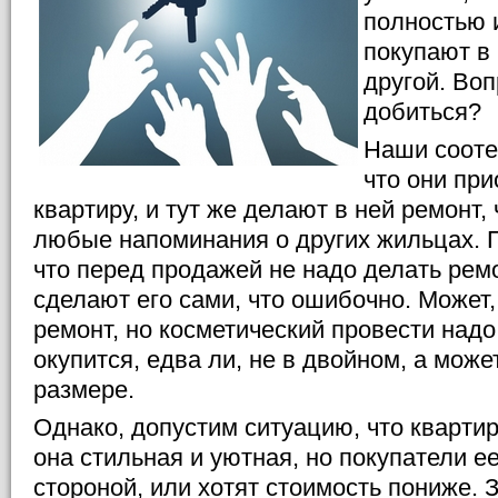
полностью 
покупают в 
другой. Воп
добиться?
Наши сооте
что они пр
квартиру, и тут же делают в ней ремонт,
любые напоминания о других жильцах. 
что перед продажей не надо делать рем
сделают его сами, что ошибочно. Может
ремонт, но косметический провести надо
окупится, едва ли, не в двойном, а мож
размере.
Однако, допустим ситуацию, что квартир
она стильная и уютная, но покупатели ее
стороной, или хотят стоимость пониже. 