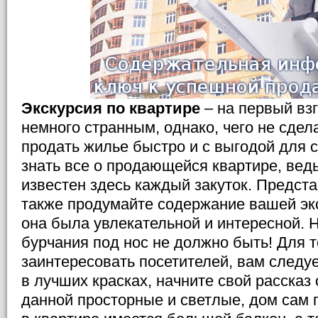
Экскурсия по квартире
– на первый взг
немного странным, однако, чего не сдел
продать жилье быстро и с выгодой для с
знать все о продающейся квартире, ведь
известен здесь каждый закуток. Предста
также продумайте содержание вашей экс
она была увлекательной и интересной. 
бурчания под нос не должно быть! Для т
заинтересовать посетителей, вам следуе
в лучших красках, начните свой рассказ 
данной просторные и светлые, дом сам п