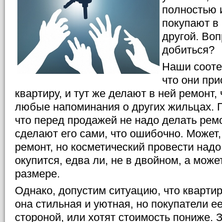
полностью 
покупают в 
другой. Воп
добиться?
Наши сооте
что они пр
квартиру, и тут же делают в ней ремонт,
любые напоминания о других жильцах. 
что перед продажей не надо делать рем
сделают его сами, что ошибочно. Может
ремонт, но косметический провести надо
окупится, едва ли, не в двойном, а мож
размере.
Однако, допустим ситуацию, что квартир
она стильная и уютная, но покупатели ее
стороной, или хотят стоимость пониже. 