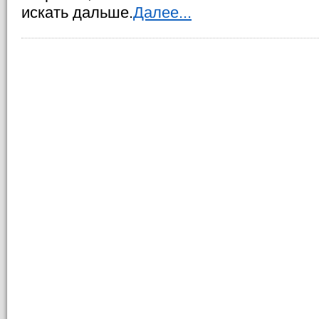
искать дальше.
Далее...