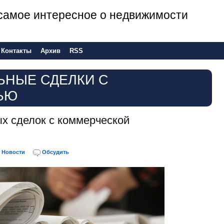
е самое интересное о недвижимости
Контакты
Архив
RSS
ЬНЫЕ СДЕЛКИ С
ЬЮ
х сделок с коммерческой
Новости
Обсудить