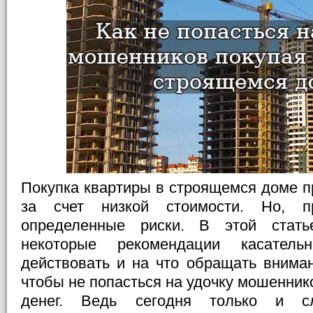
Покупка квартиры в строящемся доме п
за счет низкой стоимости. Но, п
определенные риски. В этой стать
некоторые рекомендации касатель
действовать и на что обращать вниман
чтобы не попасться на удочку мошеннико
денег. Ведь сегодня только и 