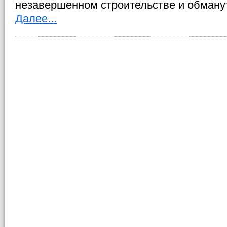
незавершенном строительстве и обману
Далее...