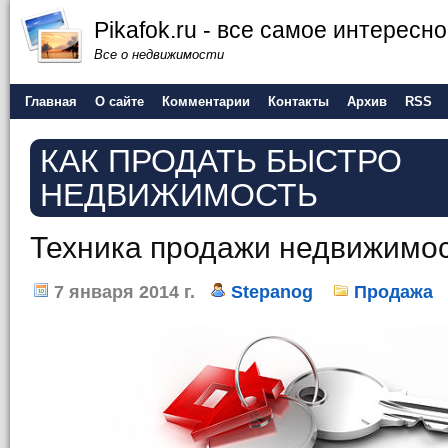
Pikafok.ru - все самое интересн
Все о недвижимости
Главная
О сайте
Комментарии
Контакты
Архив
RSS
КАК ПРОДАТЬ БЫСТРО
НЕДВИЖИМОСТЬ
Техника продажи недвижимо
7 января 2014 г.
Stepanog
Продажа