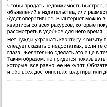
Чтобы продать недвижимость быстрее, с
объявлений в издательства, или размест
будет оперативнее. В Интернет можно 
квартиры со всех ракурсов, которые пок
рассмотреть в удобное для него время.
Нет нужды украшать квартиру к визиту п
следует сказать о недостатках, если те
глаза. Желательно сделать это еще в т
Таким образом, не придется показывать
которые, все равно, ее не купят. Обязат
и обо всех достоинствах квартиры или д