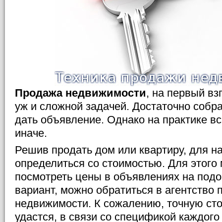
Продажа недвижимости
, на первый вз
уж и сложной задачей. Достаточно собр
дать объявление. Однако на практике в
иначе.
Решив продать дом или квартиру, для н
определиться со стоимостью. Для этого 
посмотреть цены в объявлениях на подо
вариант, можно обратиться в агентство 
недвижимости. К сожалению, точную сто
удастся, в связи со спецификой каждог