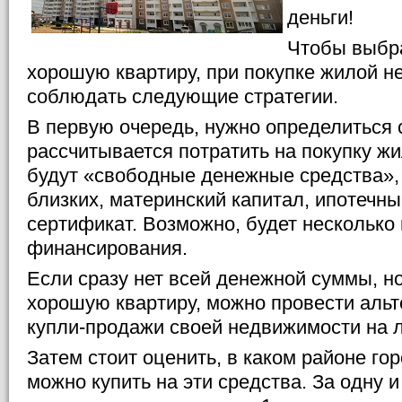
деньги!
Чтобы выбра
хорошую квартиру, при покупке жилой н
соблюдать следующие стратегии.
В первую очередь, нужно определиться 
рассчитывается потратить на покупку жи
будут «свободные денежные средства», 
близких, материнский капитал, ипотечны
сертификат. Возможно, будет несколько
финансирования.
Если сразу нет всей денежной суммы, но
хорошую квартиру, можно провести аль
купли-продажи своей недвижимости на 
Затем стоит оценить, в каком районе гор
можно купить на эти средства. За одну и