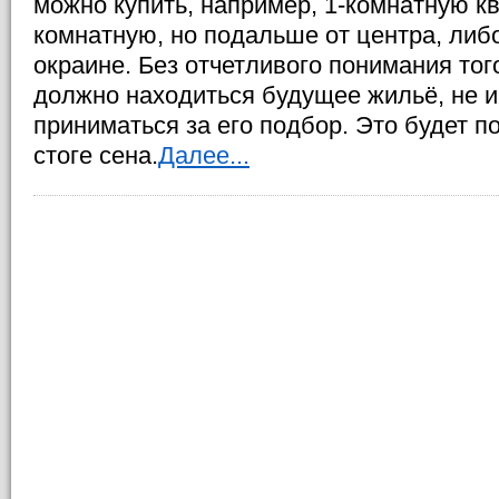
можно купить, например, 1-комнатную кв
комнатную, но подальше от центра, либо
окраине. Без отчетливого понимания тог
должно находиться будущее жильё, не 
приниматься за его подбор. Это будет п
стоге сена.
Далее...