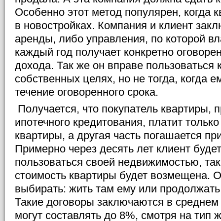
Особенно этот метод популярен, когда 
в новостройках. Компания и клиент зак
аренды, либо управления, по которой в
каждый год получает конкретно оговоре
дохода. Так же он вправе пользоваться 
собственных целях, но не тогда, когда ем
течение оговоренного срока.
Получается, что покупатель квартиры, п
ипотечного кредитования, платит только
квартиры, а другая часть погашается при
Примерно через десять лет клиент буде
пользоваться своей недвижимостью, так 
стоимость квартиры будет возмещена. 
выбирать: жить там ему или продолжать 
Такие договоры заключаются в среднем 
могут составлять до 8%, смотря на тип ж