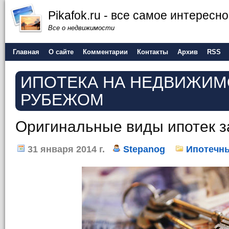
Pikafok.ru - все самое интересн
Все о недвижимости
Главная
О сайте
Комментарии
Контакты
Архив
RSS
ИПОТЕКА НА НЕДВИЖИМ
РУБЕЖОМ
Оригинальные виды ипотек з
31 января 2014 г.
Stepanog
Ипотечны