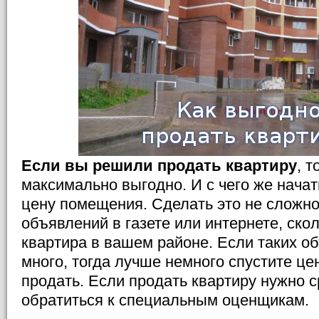
Если вы решили продать квартиру
, 
максимально выгодно. И с чего же нача
цену помещения. Сделать это не сложно:
объявлений в газете или интернете, ско
квартира в вашем районе. Если таких о
много, тогда лучше немного спустите це
продать. Если продать квартиру нужно с
обратиться к специальным оценщикам.