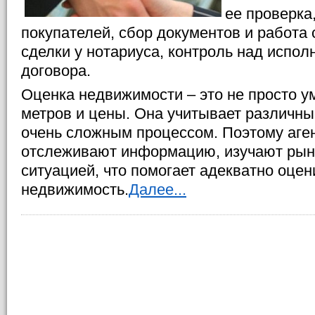
ее проверка
покупателей, сбор документов и работа 
сделки у нотариуса, контроль над испо
договора.
Оценка недвижимости – это не просто 
метров и цены. Она учитывает различны
очень сложным процессом. Поэтому аге
отслеживают информацию, изучают рын
ситуацией, что помогает адекватно оцен
недвижимость.
Далее...