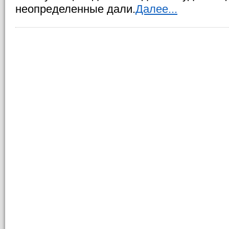
неопределенные дали.
Далее...