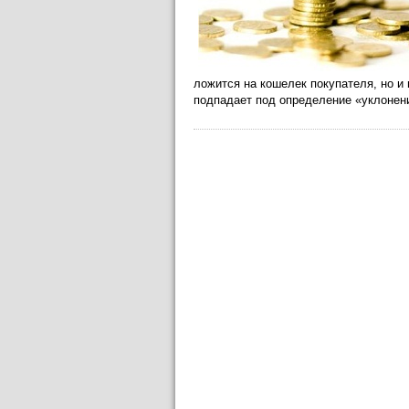
ложится на кошелек покупателя, но и
подпадает под определение «уклонени