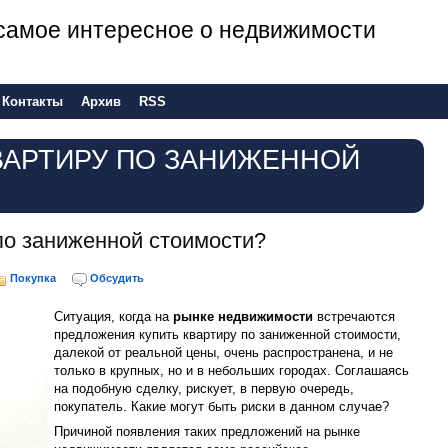
е самое интересное о недвижимости
Контакты
Архив
RSS
ВАРТИРУ ПО ЗАНИЖЕННОЙ
по заниженной стоимости?
Покупка
Обсудить
Ситуация, когда на
рынке недвижимости
встречаются
предложения купить квартиру по заниженной стоимости,
далекой от реальной цены, очень распространена, и не
только в крупных, но и в небольших городах. Соглашаясь
на подобную сделку, рискует, в первую очередь,
покупатель. Какие могут быть риски в данном случае?
Причиной появления таких предложений на рынке