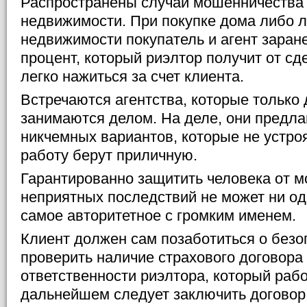
Распространены случаи мошенничества 
недвижимости. При покупке дома либо 
недвижимости покупатель и агент заран
процент, который риэлтор получит от сд
легко нажиться за счет клиента.
Встречаются агентства, которые только 
занимаются делом. На деле, они предла
никчемных вариантов, которые не устроя
работу берут приличную.
Гарантированно защитить человека от 
неприятных последствий не может ни од
самое авторитетное с громким именем.
Клиент должен сам позаботиться о безо
проверить наличие страхового договора
ответственности риэлтора, который рабо
дальнейшем следует заключить договор