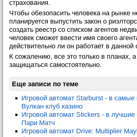
страхования.
Чтобы обезопасить человека на рынке 
планируется выпустить закон о риэлторс
создать реестр со списком агентов недв
человек сможет ввести имя своего агента
действительно ли он работает в данной 
К сожалению, все это только в планах, 
защищаться самостоятельно.
Еще записи по теме
Игровой автомат Starburst - в самые
Вулкан клуб казино
Игровой автомат Stickers - в лучшие
Пари Матч
Игровой автомат Drive: Multiplier Ma