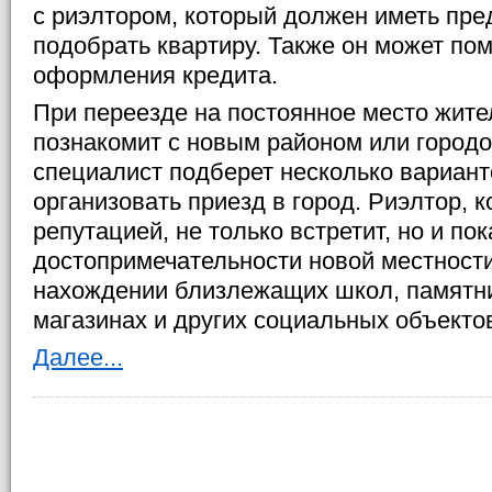
с риэлтором, который должен иметь пре
подобрать квартиру. Также он может по
оформления кредита.
При переезде на постоянное место жите
познакомит с новым районом или город
специалист подберет несколько вариант
организовать приезд в город. Риэлтор, 
репутацией, не только встретит, но и по
достопримечательности новой местности
нахождении близлежащих школ, памятни
магазинах и других социальных объекто
Далее...