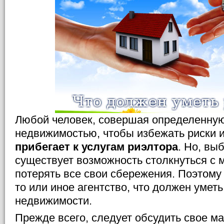
Любой человек, совершая определенную
недвижимостью, чтобы избежать риски и
прибегает к услугам риэлтора
. Но, вы
существует возможность столкнуться с
потерять все свои сбережения. Поэтому 
то или иное агентство, что должен умет
недвижимости.
Прежде всего, следует обсудить свое м