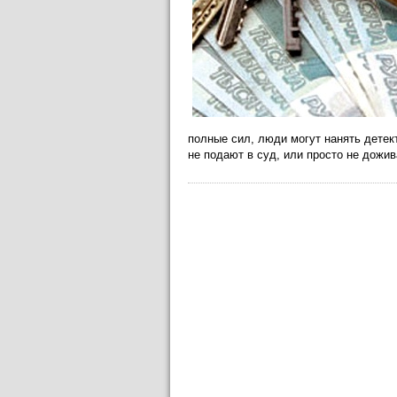
полные сил, люди могут нанять детек
не подают в суд, или просто не дожив