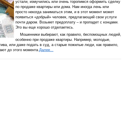
устали, измучились или очень торопимся оформить сделку
по продаже квартиры или дома. Нам иногда лень или
просто некогда заниматься этим, и в этот момент может
появиться «добрый» человек, предлагающий свои услуги
почти даром. Возьмет предоплату – и пропадет с концами.
Это вы еще хорошо отделаетесь.
Мошенники выбирают, как правило, беспомощных людей,
особенно при продаже квартиры. Например, молодые,
тива, или даже подать в суд, а старые пожилые люди, как правило,
ают до этого момента.
Далее...