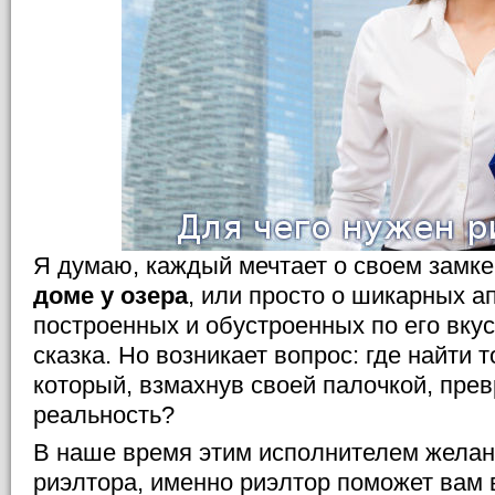
Я думаю, каждый мечтает о своем замке
доме у озера
, или просто о шикарных а
построенных и обустроенных по его вкусу
сказка. Но возникает вопрос: где найти 
который, взмахнув своей палочкой, прев
реальность?
В наше время этим исполнителем желан
риэлтора, именно риэлтор поможет вам 