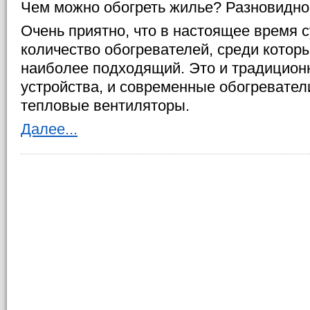
Чем можно обогреть жилье? Разновидно
Очень приятно, что в настоящее время 
количество обогревателей, среди котор
наиболее подходящий. Это и традицио
устройства, и современные обогревател
тепловые вентиляторы.
Далее...