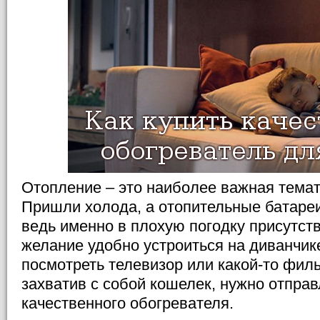
Отопление – это наиболее важная темат
Пришли холода, а отопительные батареи
ведь именно в плохую погодку присутст
желание удобно устроиться на диванчик
посмотреть телевизор или какой-то филь
захватив с собой кошелек, нужно отправ
качественного обогревателя.