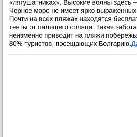
«лягушатниках». Высокие волны здесь – 
Черное море не имеет ярко выраженных 
Почти на всех пляжах находятся беспла
тенты от палящего солнца. Такая забот
неизменно приводит на пляжи побережь
80% туристов, посещающих Болгарию.
Д