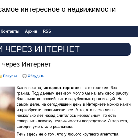
е самое интересное о недвижимости
Контакты
Архив
RSS
 ЧЕРЕЗ ИНТЕРНЕТ
 через Интернет
Покупка
Обсудить
Как известно,
интернет-торговля
– это торговля без
границ. Под данным девизом могло бы начать свою работу
большинство российских и зарубежных организаций. На
самом деле, на сегодняшний день в Интернете можно найти
и приобрести практически все. А то, что всего лишь
несколько лет назад считалось нереальным, то есть
совершить покупку недвижимости посредством Интернета,
сегодня уже стало реальным.
Речь здесь не о том, что у любого крупного агентства