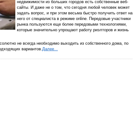
недвижимости из больших городов есть собственные веб-
сайты. И даже не о том, что сегодня любой человек может
задать вопрос, и при этом весьма быстро получить ответ на
него от специалиста в режиме online. Передовые участники
рынка пользуются еще более передовыми технологиями,
которые значительно упрощают работу риэлторов и жизнь
бсолютно не всегда необходимо выходить из собственного дома, по
одходящих вариантов.
Далее...