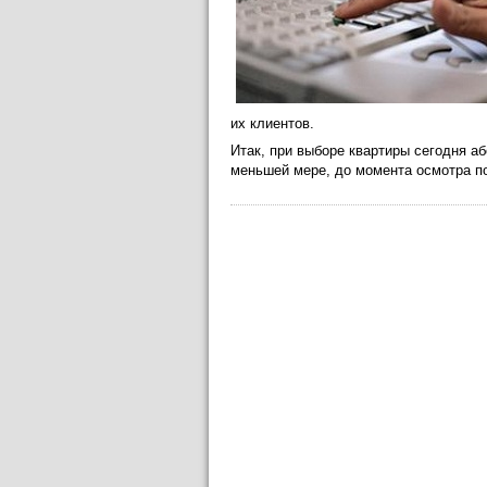
их клиентов.
Итак, при выборе квартиры сегодня а
меньшей мере, до момента осмотра п