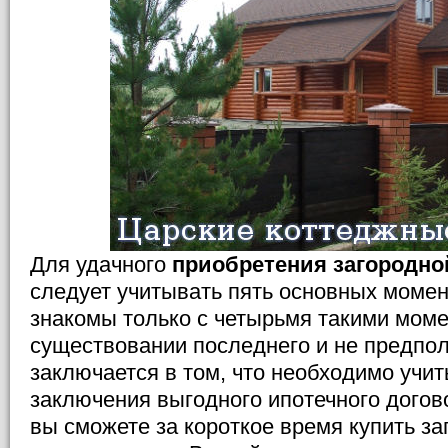
Для удачного
приобретения загородн
следует учитывать пять основных моме
знакомы только с четырьмя такими моме
существовании последнего и не предпо
заключается в том, что необходимо учи
заключения выгодного ипотечного догово
вы сможете за короткое время купить з