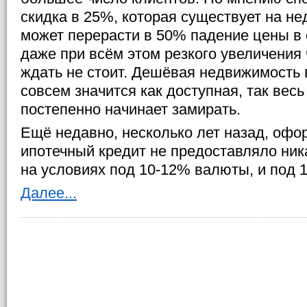
скидка в 25%, которая существует на не
может перерасти в 50% падение цены в
даже при всём этом резкого увеличения
ждать не стоит. Дешёвая недвижимость в
совсем значится как доступная, так весь
постепенно начинает замирать.
Ещё недавно, несколько лет назад, офо
ипотечный кредит не предоставляло ни
на условиях под 10-12% валюты, и под 
Далее...