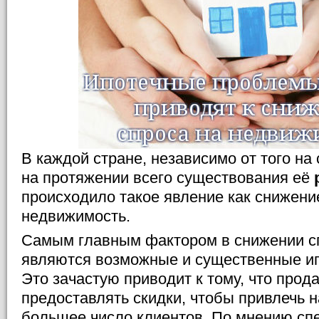
В каждой стране, независимо от того на
на протяжении всего существования её
происходило такое явление как снижени
недвижимость.
Самым главным фактором в снижении с
являются возможные и существенные и
Это зачастую приводит к тому, что про
предоставлять скидки, чтобы привлечь н
большее число клиентов. По мнению спе