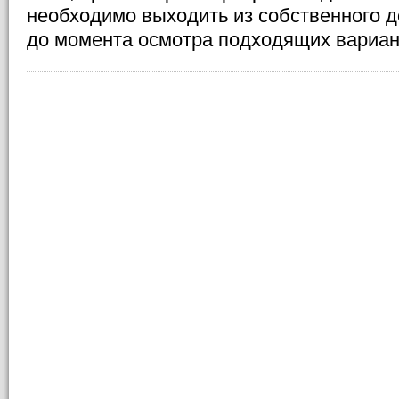
необходимо выходить из собственного д
до момента осмотра подходящих вариан