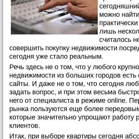
сегодняшний
можно найти
практически 
лишь нескол
считалось н
совершить покупку недвижимости посре
сегодня уже стало реальным.
Речь здесь не о том, что у любого крупн
недвижимости из больших городов есть 
сайты. И даже не о том, что сегодня лю
задать вопрос, и при этом весьма быстр
него от специалиста в режиме online. П
рынка пользуются еще более передовым
которые значительно упрощают работу р
клиентов.
Итак, при выборе квартиры сегодня абс